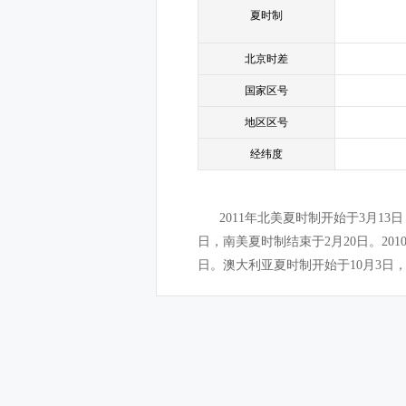
夏时制
北京时差
国家区号
地区区号
经纬度
2011年北美夏时制开始于3月1
日，南美夏时制结束于2月20日。201
日。澳大利亚夏时制开始于10月3日，