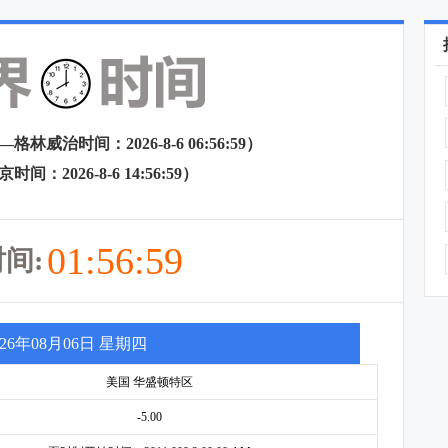
林威治时间：2026-8-6 06:56:59）
间：2026-8-6 14:56:59）
01:56:59
间:
026年08月06日 星期四
美国 华盛顿特区
-5.00