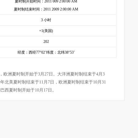
夏时制开始时间：2011 009 2:00:00 AM
夏时制结束时间：2011 2009 2:00:00 AM
3 小时
+1(美国)
202
经度：西经77°02’纬度：北纬38°53’
3日，欧洲夏时制开始于3月27日。大洋洲夏时制结束于4月3
0年北美夏时制结束于11月7日，欧洲夏时制结束于10月31
巴西夏时制开始于10月17日。