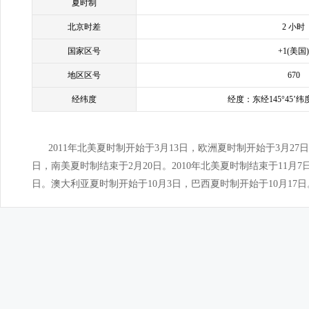
夏时制
北京时差
2 小时
国家区号
+1(美国)
地区区号
670
经纬度
经度：东经145°45’纬度
2011年北美夏时制开始于3月13日，欧洲夏时制开始于3月27
日，南美夏时制结束于2月20日。2010年北美夏时制结束于11月7
日。澳大利亚夏时制开始于10月3日，巴西夏时制开始于10月17日