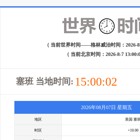
（ 当前世界时间——格林威治时间：2026-8-7 0
（ 当前北京时间：2026-8-7 13:00:
15:00:02
塞班 当地时间:
2026年08月07日 星期五
地区
美国 塞
时区
+10.00