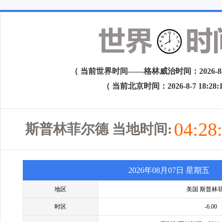
（ 当前世界时间——格林威治时间：2026-8-7 1
（ 当前北京时间：2026-8-7 18:28:
04:28
斯普林菲尔德 当地时间:
2026年08月07日 星期五
地区
美国 斯普林
时区
-6.00