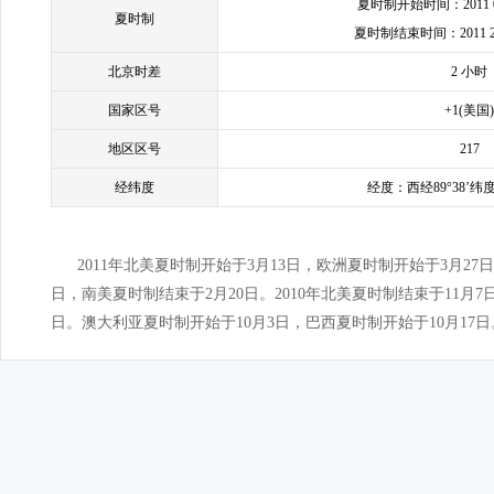
夏时制开始时间：2011 009
夏时制
夏时制结束时间：2011 2009
北京时差
2 小时
国家区号
+1(美国)
地区区号
217
经纬度
经度：西经89°38’纬度
2011年北美夏时制开始于3月13日，欧洲夏时制开始于3月27
日，南美夏时制结束于2月20日。2010年北美夏时制结束于11月7
日。澳大利亚夏时制开始于10月3日，巴西夏时制开始于10月17日